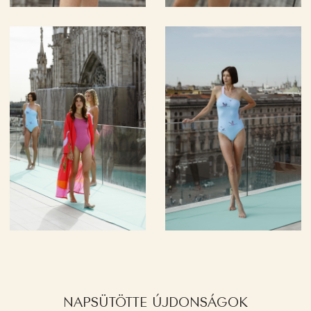
NAPSÜTÖTTE ÚJDONSÁGOK