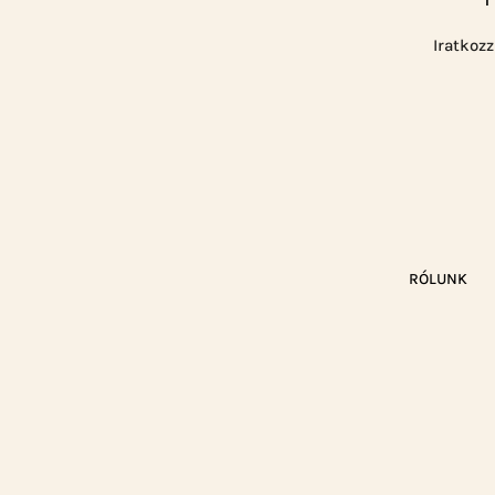
Iratkozz
RÓLUNK