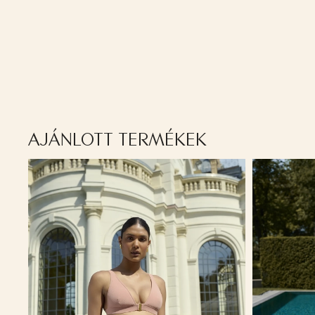
AJÁNLOTT TERMÉKEK