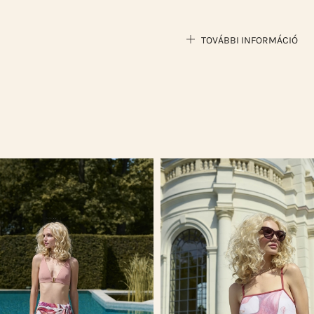
TOVÁBBI INFORMÁCIÓ