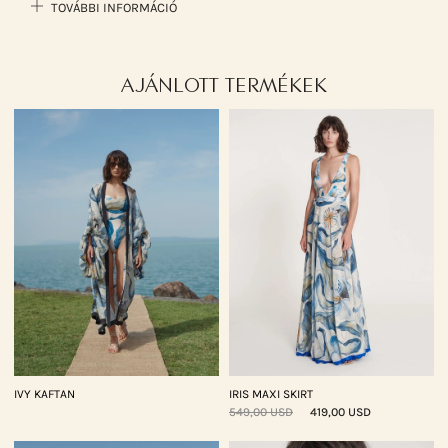
TOVÁBBI INFORMÁCIÓ
AJÁNLOTT TERMÉKEK
IVY KAFTAN
IRIS MAXI SKIRT
549,00 USD
419,00 USD