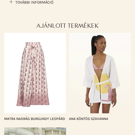
TOVÁBBI INFORMÁCIÓ
AJÁNLOTT TERMÉKEK
MATRA NADRÁG BURGUNDY LEOPÁRD
ANA KÖNTÖS SZAVANNA